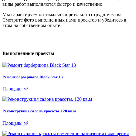
виды работ выполняются быстро и качественно.
Мы гарантируем оптимальный результат сотрудничества.
Смотрите фото выполненных нами проектов и убедитесь в
этом на собственном опыте!
Выполненные проекты
Ремонт барбершопа Black Star 13
Площадь: м²
Реконструкция салона красоты. 120 кв.м
Площадь: м²