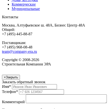
Коммерческие
Муниципальные
Контакты
Москва, Алтуфьевское ш. 48А, Бизнес Центр 48А
Общий:
+7 (495) 445-88-87
Поставщикам:
+7 (495) 968-08-48
team@company-era.ru
Copyright © 2008-2026
Строительная Компания ЭРА
×
Закрыть
Заказать обратный звонок
Имя
*
Телефон
*
Комментарий