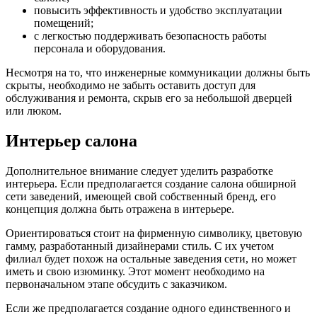
повысить эффективность и удобство эксплуатации
помещений;
с легкостью поддерживать безопасность работы
персонала и оборудования.
Несмотря на то, что инженерные коммуникации должны быть
скрыты, необходимо не забыть оставить доступ для
обслуживания и ремонта, скрыв его за небольшой дверцей
или люком.
Интерьер салона
Дополнительное внимание следует уделить разработке
интерьера. Если предполагается создание салона обширной
сети заведений, имеющей свой собственный бренд, его
концепция должна быть отражена в интерьере.
Ориентироваться стоит на фирменную символику, цветовую
гамму, разработанный дизайнерами стиль. С их учетом
филиал будет похож на остальные заведения сети, но может
иметь и свою изюминку. Этот момент необходимо на
первоначальном этапе обсудить с заказчиком.
Если же предполагается создание одного единственного и