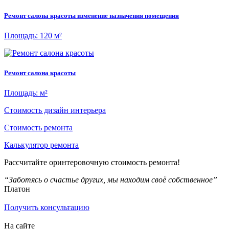
Ремонт салона красоты изменение назначения помещения
Площадь: 120 м²
Ремонт салона красоты
Площадь: м²
Стоимость дизайн интерьера
Стоимость ремонта
Калькулятор ремонта
Рассчитайте оринтеровочную стоимость ремонта!
“Заботясь о счастье других, мы находим своё собственное”
Платон
Получить консультацию
На сайте