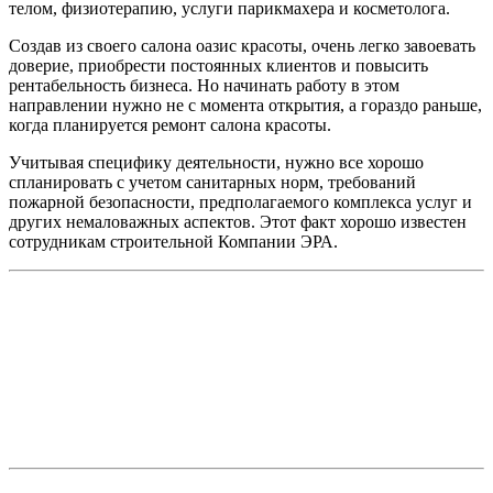
телом, физиотерапию, услуги парикмахера и косметолога.
Создав из своего салона оазис красоты, очень легко завоевать
доверие, приобрести постоянных клиентов и повысить
рентабельность бизнеса. Но начинать работу в этом
направлении нужно не с момента открытия, а гораздо раньше,
когда планируется ремонт салона красоты.
Учитывая специфику деятельности, нужно все хорошо
спланировать с учетом санитарных норм, требований
пожарной безопасности, предполагаемого комплекса услуг и
других немаловажных аспектов. Этот факт хорошо известен
сотрудникам строительной Компании ЭРА.