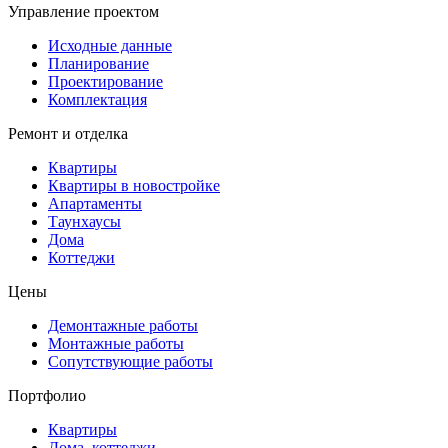
Управление проектом
Исходные данные
Планирование
Проектирование
Комплектация
Ремонт и отделка
Квартиры
Квартиры в новостройке
Апартаменты
Таунхаусы
Дома
Коттеджи
Цены
Демонтажные работы
Монтажные работы
Сопутствующие работы
Портфолио
Квартиры
Дома, коттеджи