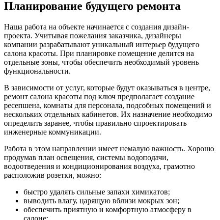
Планирование будущего ремонта
Наша работа на объекте начинается с создания дизайн-
проекта. Учитывая пожелания заказчика, дизайнеры
компании разрабатывают уникальный интерьер будущего
салона красоты. При планировке помещение делится на
отдельные зоны, чтобы обеспечить необходимый уровень
функциональности.
В зависимости от услуг, которые будут оказываться в центре,
ремонт салона красоты под ключ предполагает создание
ресепшена, комнаты для персонала, подсобных помещений и
нескольких отдельных кабинетов. Их назначение необходимо
определить заранее, чтобы правильно спроектировать
инженерные коммуникации.
Работа в этом направлении имеет немалую важность. Хорошо
продумав план освещения, системы водоподачи,
водоотведения и кондиционирования воздуха, грамотно
расположив розетки, можно:
быстро удалять сильные запахи химикатов;
выводить влагу, царящую вблизи мокрых зон;
обеспечить приятную и комфортную атмосферу в
салоне;